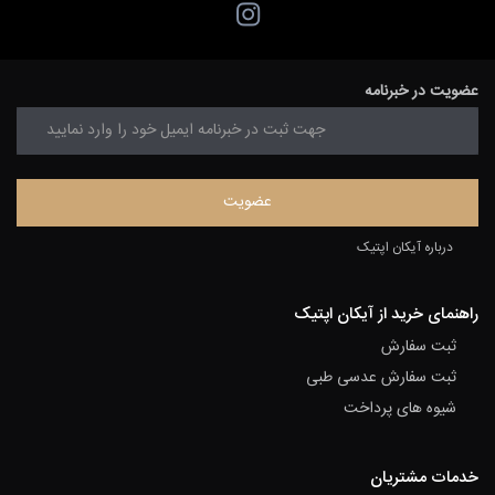
عضویت در خبرنامه
درباره آیکان اپتیک
راهنمای خرید از آیکان اپتیک
ثبت سفارش
ثبت سفارش عدسی طبی
شیوه های پرداخت
خدمات مشتریان