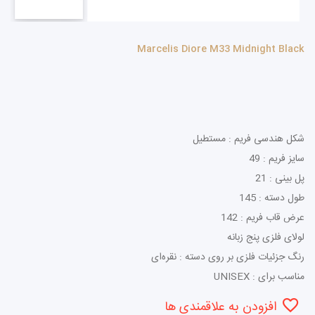
Marcelis Diore M33 Midnight Black
شکل هندسی فریم : مستطیل
سایز فریم : 49
پل بینی : 21
طول دسته : 145
عرض قاب فریم : 142
لولای فلزی پنج زبانه
رنگ جزئیات فلزی بر روی دسته : نقره‌ای
مناسب برای : UNISEX
افزودن به علاقمندی ها