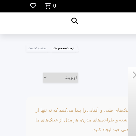
0
لیست محصولات
صفحه نخست
ک‌های طبی و آفتابی را پیدا می‌کنید که نه تنها از
 ضداشعه و طراحی‌های مدرن، هر مدل از عینک‌های ما
 راحتی خود ایجاد کنید.