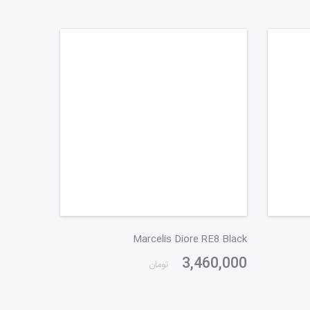
Marcelis Diore RE8 Black
3,460,000
تومان