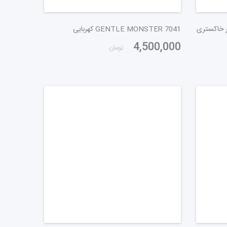
GENTLE MONSTER 7041 کهربایی
4,500,000
تومان