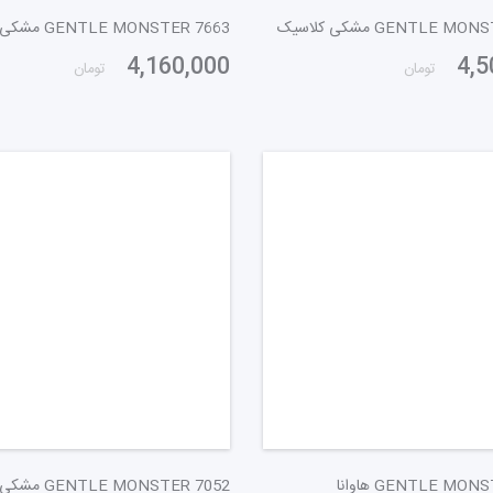
GENTLE  مشکی کلاسیک
4,160,000
4,5
تومان
تومان
GENTLE MO هاوانا
GENTLE MONSTER 7052 مشکی به کهربایی