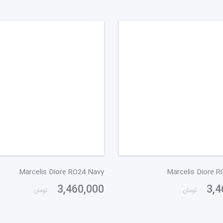
Marcelis Diore RO24 Navy
Marcelis Diore R
3,460,000
3,4
تومان
تومان