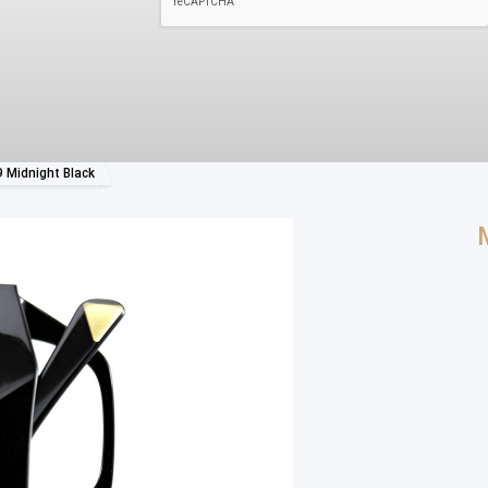
9 Midnight Black