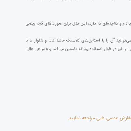
ه دلیل فرم زاویه‌دار و کشیده‌ای که دارد، این مدل برای صورت‌های گرد، بیضی
توانید آن را با استایل‌های کلاسیک مانند کت و شلوار یا با
را نیز در طول استفاده روزانه تضمین می‌کند و همراهی عالی
فارش عدسی طبی مراجعه نمایید.