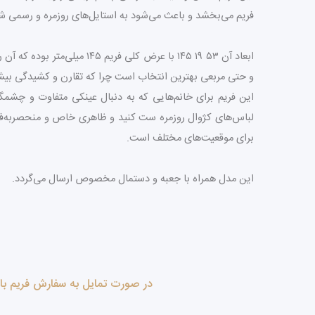
فریم می‌بخشد و باعث می‌شود به استایل‌های روزمره و رسمی ش
ابعاد آن ۵۳ ۱۹ ۱۴۵ با عرض
و حتی مربعی بهترین انتخاب است چرا که تقارن و کشیدگی بیش
این فریم برای خانم‌هایی که به دنبال عینکی متفاوت و چشمگیر
لباس‌های کژوال روزمره ست کنید و ظاهری خاص و منحصربه‌فرد 
برای موقعیت‌های مختلف است.
این مدل همراه با جعبه و دستمال مخصوص ارسال می‌گردد.
در صورت تمایل به سفارش فریم ب