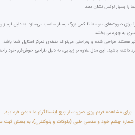
ما را بسیار لوکس نشان دهد.
 کلی فریم ۱۴۵ میلی‌متر بوده که آن را برای صورت‌های متوسط تا کمی بزرگ بسیار مناسب می‌سازد. ب
تری به چهره می‌بخشد.
 هستند طراحی شده و به‌راحتی می‌تواند نقطه‌ی تمرکز استایل شما باشد. می‌
داشته باشید. این مدل علاوه بر زیبایی، به دلیل طراحی خوش‌فرم خود راحتی 
برای مشاهده فریم روی صورت، از پیج اینستاگرام ما دیدن فرمایید.
ا شماره چشم خود و عدسی طبی (بلوکات و بلوکنترل)، به بخش ثبت س