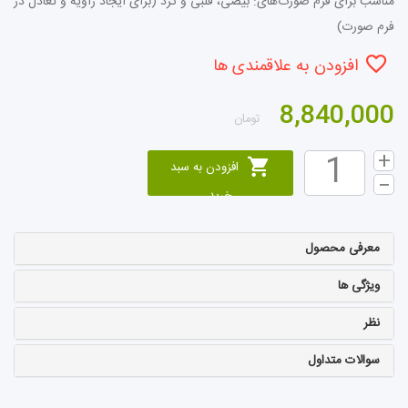
مناسب برای فرم صورت‌های: بیضی، قلبی و گرد (برای ایجاد زاویه و تعادل در
فرم صورت)
افزودن به علاقمندی ها
8,840,000
تومان
افزودن به سبد
خرید
معرفی محصول
ویژگی ها
نظر
سوالات متداول