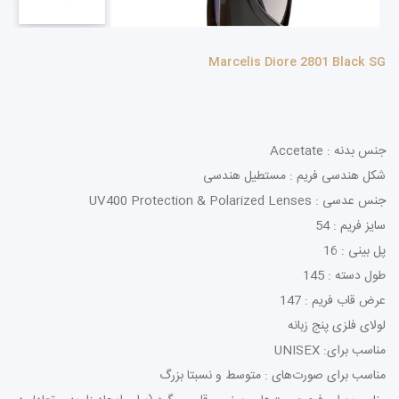
Marcelis Diore 2801 Black SG
جنس بدنه : Accetate
شکل هندسی فریم : مستطیل هندسی
جنس عدسی : UV400 Protection & Polarized Lenses
سایز فریم : 54
پل بینی : 16
طول دسته : 145
عرض قاب فریم : 147
لولای فلزی پنج زبانه
مناسب برای: UNISEX
مناسب برای صورت‌های : متوسط و نسبتا بزرگ