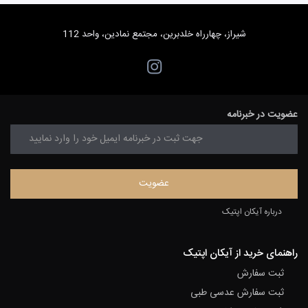
شیراز، چهارراه خلدبرین، مجتمع نمادین، واحد 112
عضویت در خبرنامه
درباره آیکان اپتیک
راهنمای خرید از آیکان اپتیک
ثبت سفارش
ثبت سفارش عدسی طبی