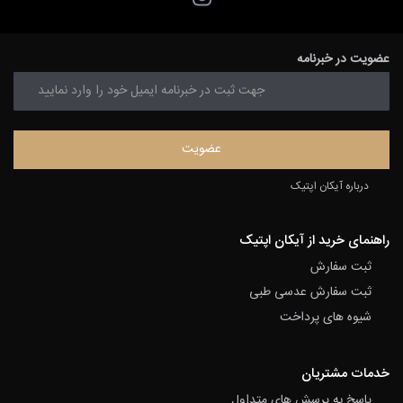
عضویت در خبرنامه
درباره آیکان اپتیک
راهنمای خرید از آیکان اپتیک
ثبت سفارش
ثبت سفارش عدسی طبی
شیوه های پرداخت
خدمات مشتریان
پاسخ به پرسش های متداول