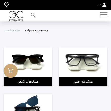
خانه
دسته بندی محصولات
صفحه نخست
عینک‌های آفتابی
عینک‌های طبی