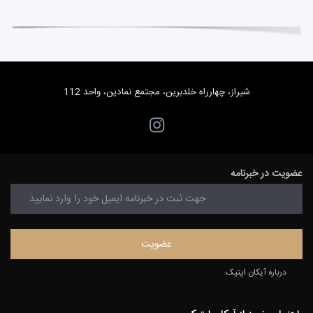
شیراز، چهارراه خلدبرین، مجتمع نمادین، واحد 112
عضویت در خبرنامه
درباره آیکان اپتیک