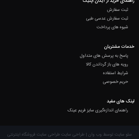
راهنمای خرید از آیکان اپتیک
ثبت سفارش
ثبت سفارش عدسی طبی
شیوه های پرداخت
خدمات مشتریان
پاسخ به پرسش های متداول
رویه های باز گرداندن کالا
شرایط استفاده
حریم خصوصی
لینک های مفید
راهنمای اندازه‌گیری سایز فریم عینک
سئو سایت توسط وب وان |
طراحی سایت
طراحی سایت فروشگاه اینترنتی