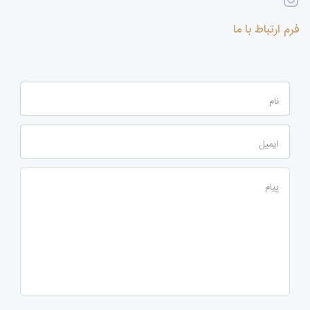
فرم ارتباط با ما
نام
ایمیل
پیام