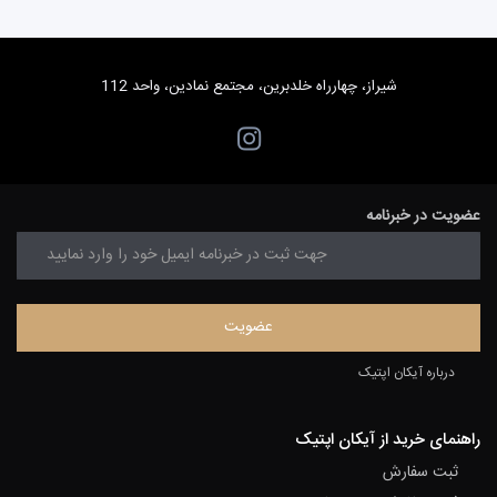
شیراز، چهارراه خلدبرین، مجتمع نمادین، واحد 112
عضویت در خبرنامه
درباره آیکان اپتیک
راهنمای خرید از آیکان اپتیک
ثبت سفارش