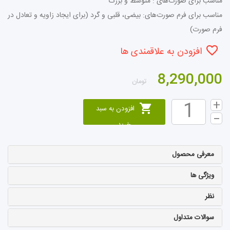
مناسب برای صورت‌های : متوسط و بزرگ
مناسب برای فرم صورت‌های: بیضی، قلبی و گرد (برای ایجاد زاویه و تعادل در
فرم صورت)
افزودن به علاقمندی ها
8,290,000
تومان
افزودن به سبد
خرید
معرفی محصول
ویژگی ها
نظر
سوالات متداول