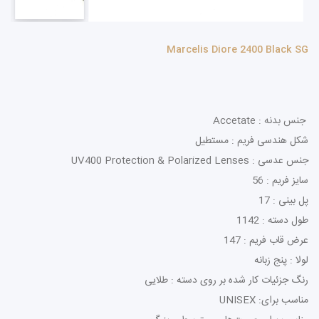
Marcelis Diore 2400 Black SG
جنس بدنه : Accetate
شکل هندسی فریم : مستطیل
جنس عدسی : UV400 Protection & Polarized Lenses
سایز فریم : 56
پل بینی : 17
طول دسته : 1142
عرض قاب فریم : 147
لولا : پنج زبانه
رنگ جزئیات کار شده بر روی دسته : طلایی
مناسب برای: UNISEX